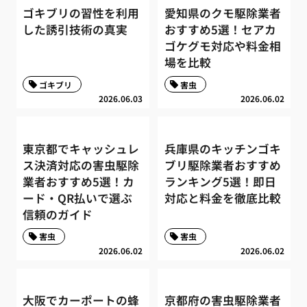
ゴキブリの習性を利用
愛知県のクモ駆除業者
した誘引技術の真実
おすすめ5選！セアカ
ゴケグモ対応や料金相
場を比較
ゴキブリ
害虫
2026.06.03
2026.06.02
東京都でキャッシュレ
兵庫県のキッチンゴキ
ス決済対応の害虫駆除
ブリ駆除業者おすすめ
業者おすすめ5選！カ
ランキング5選！即日
ード・QR払いで選ぶ
対応と料金を徹底比較
信頼のガイド
害虫
害虫
2026.06.02
2026.06.02
大阪でカーポートの蜂
京都府の害虫駆除業者