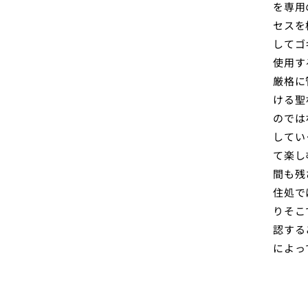
を専用
セスを
してゴ
使用す
厳格に
ける聖
のでは
してい
て楽し
間も残
住処で
りそこ
認する
によっ