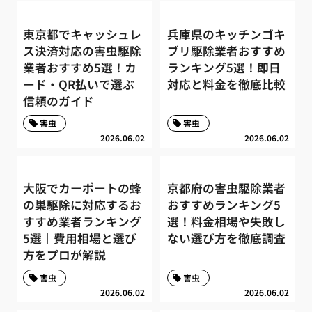
東京都でキャッシュレ
兵庫県のキッチンゴキ
ス決済対応の害虫駆除
ブリ駆除業者おすすめ
業者おすすめ5選！カ
ランキング5選！即日
ード・QR払いで選ぶ
対応と料金を徹底比較
信頼のガイド
害虫
害虫
2026.06.02
2026.06.02
大阪でカーポートの蜂
京都府の害虫駆除業者
の巣駆除に対応するお
おすすめランキング5
すすめ業者ランキング
選！料金相場や失敗し
5選｜費用相場と選び
ない選び方を徹底調査
方をプロが解説
害虫
害虫
2026.06.02
2026.06.02