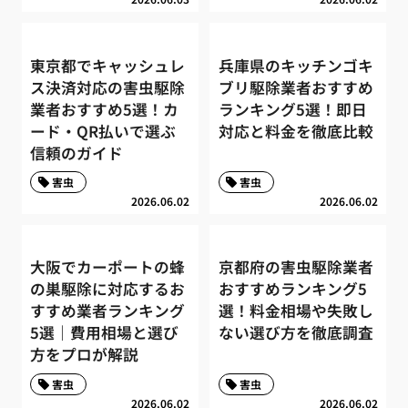
東京都でキャッシュレ
兵庫県のキッチンゴキ
ス決済対応の害虫駆除
ブリ駆除業者おすすめ
業者おすすめ5選！カ
ランキング5選！即日
ード・QR払いで選ぶ
対応と料金を徹底比較
信頼のガイド
害虫
害虫
2026.06.02
2026.06.02
大阪でカーポートの蜂
京都府の害虫駆除業者
の巣駆除に対応するお
おすすめランキング5
すすめ業者ランキング
選！料金相場や失敗し
5選｜費用相場と選び
ない選び方を徹底調査
方をプロが解説
害虫
害虫
2026.06.02
2026.06.02