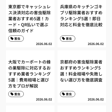
東京都でキャッシュレ
兵庫県のキッチンゴキ
ス決済対応の害虫駆除
ブリ駆除業者おすすめ
業者おすすめ5選！カ
ランキング5選！即日
ード・QR払いで選ぶ
対応と料金を徹底比較
信頼のガイド
害虫
害虫
2026.06.02
2026.06.02
大阪でカーポートの蜂
京都府の害虫駆除業者
の巣駆除に対応するお
おすすめランキング5
すすめ業者ランキング
選！料金相場や失敗し
5選｜費用相場と選び
ない選び方を徹底調査
方をプロが解説
害虫
害虫
2026.06.02
2026.06.02