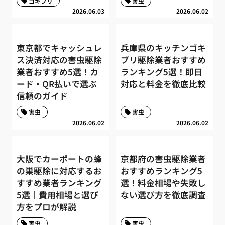
ゴキブリ
害虫
2026.06.03
2026.06.02
東京都でキャッシュレ
兵庫県のキッチンゴキ
ス決済対応の害虫駆除
ブリ駆除業者おすすめ
業者おすすめ5選！カ
ランキング5選！即日
ード・QR払いで選ぶ
対応と料金を徹底比較
信頼のガイド
害虫
害虫
2026.06.02
2026.06.02
大阪でカーポートの蜂
京都府の害虫駆除業者
の巣駆除に対応するお
おすすめランキング5
すすめ業者ランキング
選！料金相場や失敗し
5選｜費用相場と選び
ない選び方を徹底調査
方をプロが解説
害虫
害虫