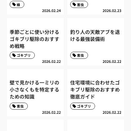
蜂
害虫
2026.02.24
2026.02.23
季節ごとに使い分ける
釣り人の天敵アブを退
ゴキブリ駆除のおすす
ける最強装備術
め戦略
ゴキブリ
害虫
2026.02.22
2026.02.22
壁で見かける一ミリの
住宅環境に合わせたゴ
小さなくもを特定する
キブリ駆除のおすすめ
ための知識
徹底ガイド
害虫
ゴキブリ
2026.02.22
2026.02.22