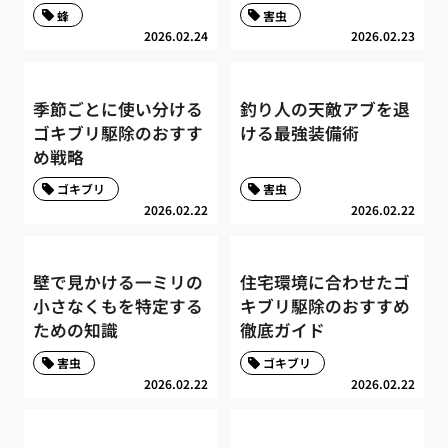
蜂
害虫
2026.02.24
2026.02.23
季節ごとに使い分ける
釣り人の天敵アブを退
ゴキブリ駆除のおすす
ける最強装備術
め戦略
ゴキブリ
害虫
2026.02.22
2026.02.22
壁で見かける一ミリの
住宅環境に合わせたゴ
小さなくもを特定する
キブリ駆除のおすすめ
ための知識
徹底ガイド
害虫
ゴキブリ
2026.02.22
2026.02.22