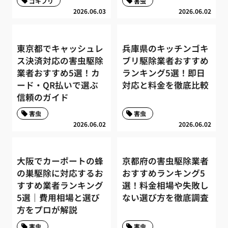
ゴキブリ
害虫
2026.06.03
2026.06.02
東京都でキャッシュレ
兵庫県のキッチンゴキ
ス決済対応の害虫駆除
ブリ駆除業者おすすめ
業者おすすめ5選！カ
ランキング5選！即日
ード・QR払いで選ぶ
対応と料金を徹底比較
信頼のガイド
害虫
害虫
2026.06.02
2026.06.02
大阪でカーポートの蜂
京都府の害虫駆除業者
の巣駆除に対応するお
おすすめランキング5
すすめ業者ランキング
選！料金相場や失敗し
5選｜費用相場と選び
ない選び方を徹底調査
方をプロが解説
害虫
害虫