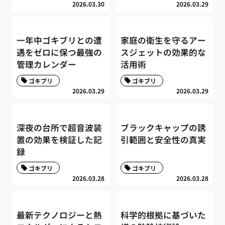
2026.03.30
2026.03.29
一年中ゴキブリとの遭
家庭の衛生を守るアー
遇をゼロに保つ最強の
スジェットの効果的な
管理カレンダー
活用術
ゴキブリ
ゴキブリ
2026.03.29
2026.03.29
深夜の台所で超音波装
ブラックキャップの誘
置の効果を検証した記
引範囲と安全性の真実
録
ゴキブリ
ゴキブリ
2026.03.28
2026.03.28
最新テクノロジーと熱
科学的根拠に基づいた