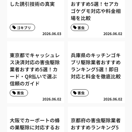
した誘引技術の真実
おすすめ5選！セアカ
ゴケグモ対応や料金相
場を比較
ゴキブリ
害虫
2026.06.03
2026.06.02
東京都でキャッシュレ
兵庫県のキッチンゴキ
ス決済対応の害虫駆除
ブリ駆除業者おすすめ
業者おすすめ5選！カ
ランキング5選！即日
ード・QR払いで選ぶ
対応と料金を徹底比較
信頼のガイド
害虫
害虫
2026.06.02
2026.06.02
大阪でカーポートの蜂
京都府の害虫駆除業者
の巣駆除に対応するお
おすすめランキング5