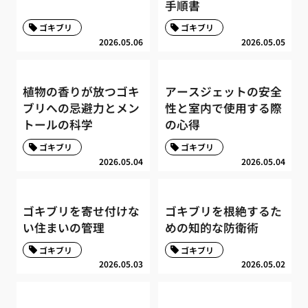
手順書
ゴキブリ
ゴキブリ
2026.05.06
2026.05.05
植物の香りが放つゴキ
アースジェットの安全
ブリへの忌避力とメン
性と室内で使用する際
トールの科学
の心得
ゴキブリ
ゴキブリ
2026.05.04
2026.05.04
ゴキブリを寄せ付けな
ゴキブリを根絶するた
い住まいの管理
めの知的な防衛術
ゴキブリ
ゴキブリ
2026.05.03
2026.05.02