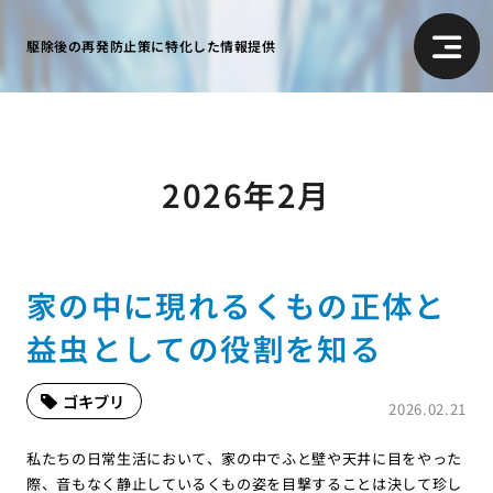
駆除後の再発防止策に特化した情報提供
2026年2月
家の中に現れるくもの正体と
益虫としての役割を知る
ゴキブリ
2026.02.21
私たちの日常生活において、家の中でふと壁や天井に目をやった
際、音もなく静止しているくもの姿を目撃することは決して珍し