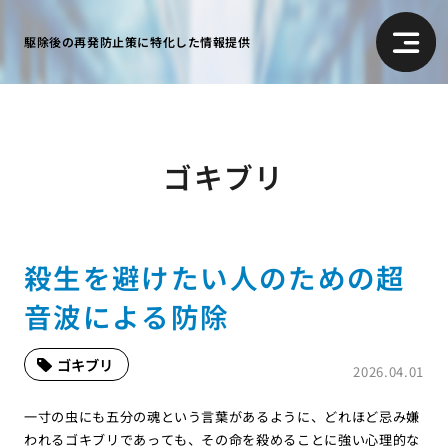
駆除後の再発防止策に特化した情報提供
ゴキブリ
殺生を避けたい人のための超
音波による防除
ゴキブリ
2026.04.01
一寸の虫にも五分の魂という言葉があるように、どれほど忌み嫌
われるゴキブリであっても、その命を殺めることに強い心理的な